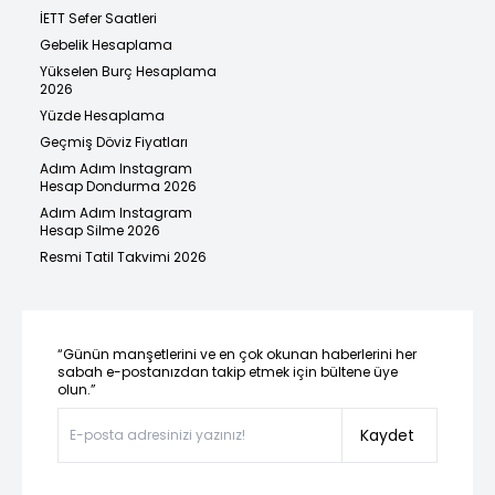
İETT Sefer Saatleri
Gebelik Hesaplama
Yükselen Burç Hesaplama
2026
Yüzde Hesaplama
Geçmiş Döviz Fiyatları
Adım Adım Instagram
Hesap Dondurma 2026
Adım Adım Instagram
Hesap Silme 2026
Resmi Tatil Takvimi 2026
“Günün manşetlerini ve en çok okunan haberlerini her
sabah e-postanızdan takip etmek için bültene üye
olun.”
Kaydet