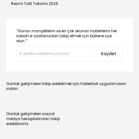
Resmi Tatil Takvimi 2026
“Günün manşetlerini ve en çok okunan haberlerini her
sabah e-postanızdan takip etmek için bültene üye
olun.”
Kaydet
Günlük gelişmeleri takip edebilmek için habertürk uygulamasını
indirin
Günlük gelişmeleri sosyal
medya hesaplarından takip
edebilirsiniz.