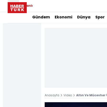
Canlı
Gündem
Ekonomi
Dünya
Spor
Anasayfa
Video
Altın Ve Mücevher 