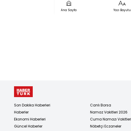
Ana Sayfa
Yazı Boyutu
Son Dakika Haberleri
Canlı Borsa
Haberler
Namaz Vakitleri 2026
Ekonomi Haberleri
Cuma Namazı Vakitler
Güncel Haberler
Nöbetçi Eczaneler