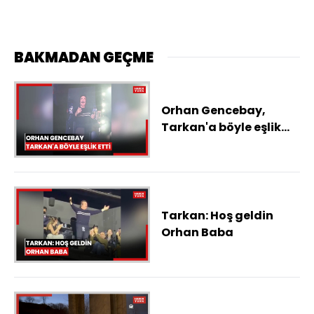
BAKMADAN GEÇME
Orhan Gencebay,
Tarkan'a böyle eşlik
etti
Tarkan: Hoş geldin
Orhan Baba