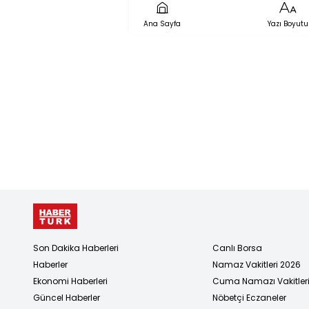
Ana Sayfa
Yazı Boyutu
Son Dakika Haberleri
Canlı Borsa
Haberler
Namaz Vakitleri 2026
Ekonomi Haberleri
Cuma Namazı Vakitler
Güncel Haberler
Nöbetçi Eczaneler