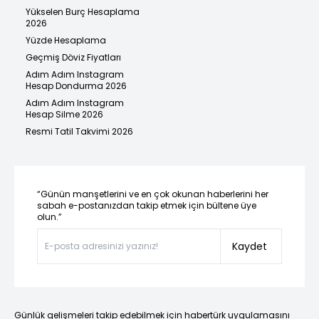
Yükselen Burç Hesaplama
2026
Yüzde Hesaplama
Geçmiş Döviz Fiyatları
Adım Adım Instagram
Hesap Dondurma 2026
Adım Adım Instagram
Hesap Silme 2026
Resmi Tatil Takvimi 2026
“Günün manşetlerini ve en çok okunan haberlerini her
sabah e-postanızdan takip etmek için bültene üye
olun.”
Kaydet
Günlük gelişmeleri takip edebilmek için habertürk uygulamasını