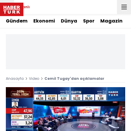
Canlı
Gündem
Ekonomi
Dünya
Spor
Magazin
Anasayfa
Video
Cemil Tugay'dan açıklamalar