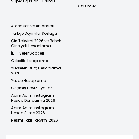
Süper Lig Puan Durumu
Kız İsimleri
Atasözleri ve Anlamları
Türkçe Deyimler Sözlüğü
Çin Takvimi 2026 ve Bebek
Cinsiyeti Hesaplama
İETT Sefer Saatleri
Gebelik Hesaplama
Yükselen Burç Hesaplama
2026
Yüzde Hesaplama
Geçmiş Döviz Fiyatları
Adım Adım Instagram
Hesap Dondurma 2026
Adım Adım Instagram
Hesap Silme 2026
Resmi Tatil Takvimi 2026