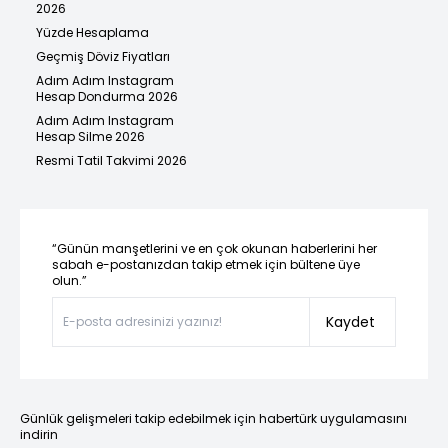
2026
Yüzde Hesaplama
Geçmiş Döviz Fiyatları
Adım Adım Instagram
Hesap Dondurma 2026
Adım Adım Instagram
Hesap Silme 2026
Resmi Tatil Takvimi 2026
“Günün manşetlerini ve en çok okunan haberlerini her
sabah e-postanızdan takip etmek için bültene üye
olun.”
Kaydet
Günlük gelişmeleri takip edebilmek için habertürk uygulamasını
indirin