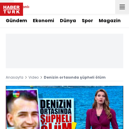
Canlı
Gündem
Ekonomi
Dünya
Spor
Magazin
Anasayfa
Video
Denizin ortasında şüpheli ölüm