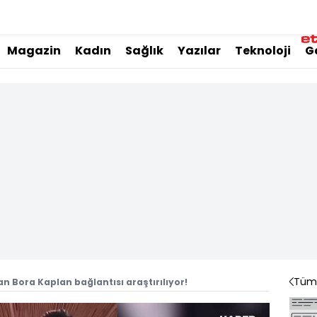
Magazin
Kadın
Sağlık
Yazılar
Teknoloji
G
Tüm 
an Bora Kaplan bağlantısı araştırılıyor!