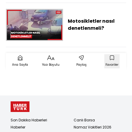
Motosikletler nasıl
denetlenmeli?
Ana Sayfa
Yazı Boyutu
Paylaş
Favoriler
Son Dakika Haberleri
Canlı Borsa
Haberler
Namaz Vakitleri 2026