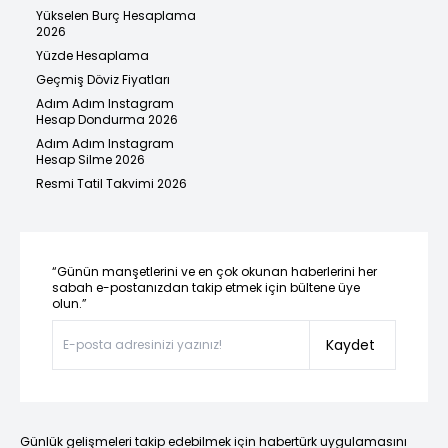
Yükselen Burç Hesaplama
2026
Yüzde Hesaplama
Geçmiş Döviz Fiyatları
Adım Adım Instagram
Hesap Dondurma 2026
Adım Adım Instagram
Hesap Silme 2026
Resmi Tatil Takvimi 2026
“Günün manşetlerini ve en çok okunan haberlerini her
sabah e-postanızdan takip etmek için bültene üye
olun.”
Kaydet
Günlük gelişmeleri takip edebilmek için habertürk uygulamasını