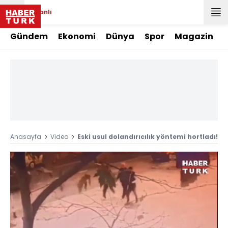
Canlı
Gündem
Ekonomi
Dünya
Spor
Magazin
Anasayfa
Video
Eski usul dolandırıcılık yöntemi hortladı!