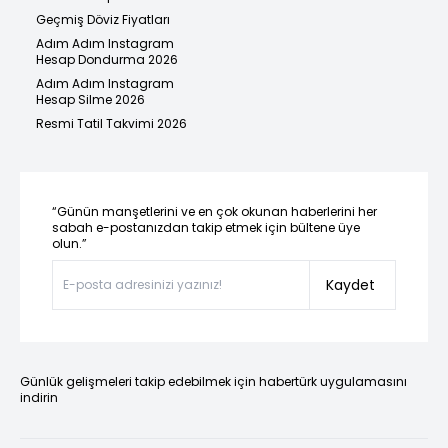
Geçmiş Döviz Fiyatları
Adım Adım Instagram
Hesap Dondurma 2026
Adım Adım Instagram
Hesap Silme 2026
Resmi Tatil Takvimi 2026
“Günün manşetlerini ve en çok okunan haberlerini her
sabah e-postanızdan takip etmek için bültene üye
olun.”
Kaydet
Günlük gelişmeleri takip edebilmek için habertürk uygulamasını
indirin