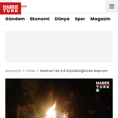
Canlı
Gündem
Ekonomi
Dünya
Spor
Magazin
Anasayfa
Video
Hakkari'de 4,5 büyüklüğünde deprem