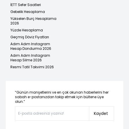
İETT Sefer Saatleri
Gebelik Hesaplama
Yükselen Burç Hesaplama
2026
Yüzde Hesaplama
Geçmiş Döviz Fiyatları
Adım Adım Instagram
Hesap Dondurma 2026
Adım Adım Instagram
Hesap Silme 2026
Resmi Tatil Takvimi 2026
“Günün manşetlerini ve en çok okunan haberlerini her
sabah e-postanızdan takip etmek için bültene üye
olun.”
Kaydet