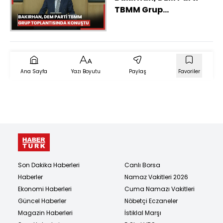
TBMM Grup
Toplantısında konuştu
Ana Sayfa
Yazı Boyutu
Paylaş
Favoriler
Son Dakika Haberleri
Canlı Borsa
Haberler
Namaz Vakitleri 2026
Ekonomi Haberleri
Cuma Namazı Vakitleri
Güncel Haberler
Nöbetçi Eczaneler
Magazin Haberleri
İstiklal Marşı