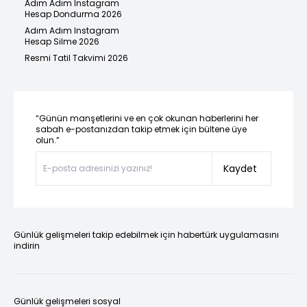
Adım Adım Instagram
Hesap Dondurma 2026
Adım Adım Instagram
Hesap Silme 2026
Resmi Tatil Takvimi 2026
“Günün manşetlerini ve en çok okunan haberlerini her
sabah e-postanızdan takip etmek için bültene üye
olun.”
Kaydet
Günlük gelişmeleri takip edebilmek için habertürk uygulamasını
indirin
Günlük gelişmeleri sosyal