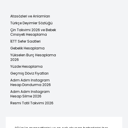
Atasözleri ve Anlamları
Türkçe Deyimler Sözlüğü
Çin Takvimi 2026 ve Bebek
Cinsiyeti Hesaplama
İETT Sefer Saatleri
Gebelik Hesaplama
Yükselen Burç Hesaplama
2026
Yüzde Hesaplama
Geçmiş Döviz Fiyatları
Adım Adım Instagram
Hesap Dondurma 2026
Adım Adım Instagram
Hesap Silme 2026
Resmi Tatil Takvimi 2026