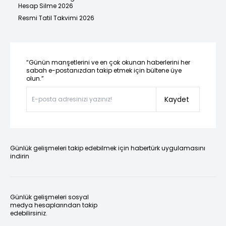
Hesap Silme 2026
Resmi Tatil Takvimi 2026
“Günün manşetlerini ve en çok okunan haberlerini her
sabah e-postanızdan takip etmek için bültene üye
olun.”
Kaydet
Günlük gelişmeleri takip edebilmek için habertürk uygulamasını
indirin
Günlük gelişmeleri sosyal
medya hesaplarından takip
edebilirsiniz.