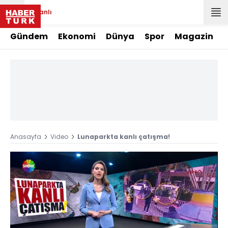
Canlı
Gündem
Ekonomi
Dünya
Spor
Magazin
Anasayfa
Video
Lunaparkta kanlı çatışma!