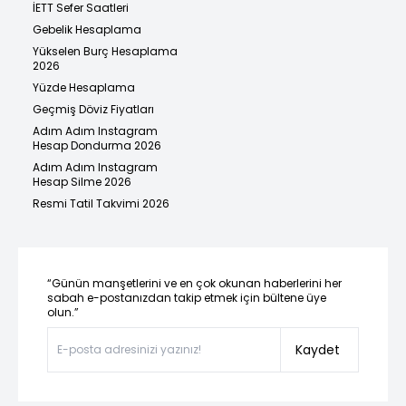
İETT Sefer Saatleri
Gebelik Hesaplama
Yükselen Burç Hesaplama
2026
Yüzde Hesaplama
Geçmiş Döviz Fiyatları
Adım Adım Instagram
Hesap Dondurma 2026
Adım Adım Instagram
Hesap Silme 2026
Resmi Tatil Takvimi 2026
“Günün manşetlerini ve en çok okunan haberlerini her
sabah e-postanızdan takip etmek için bültene üye
olun.”
Kaydet