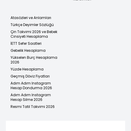
Atasözleri ve Anlamları
Türkçe Deyimler Sözlüğü
Çin Takvimi 2026 ve Bebek
Cinsiyeti Hesaplama
İETT Sefer Saatleri
Gebelik Hesaplama
Yükselen Burç Hesaplama
2026
Yüzde Hesaplama
Geçmiş Döviz Fiyatları
Adım Adım Instagram
Hesap Dondurma 2026
Adım Adım Instagram
Hesap Silme 2026
Resmi Tatil Takvimi 2026