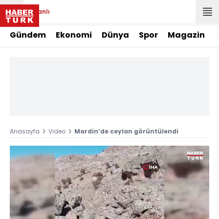
Canlı
Gündem
Ekonomi
Dünya
Spor
Magazin
Anasayfa
Video
Mardin’de ceylan görüntülendi