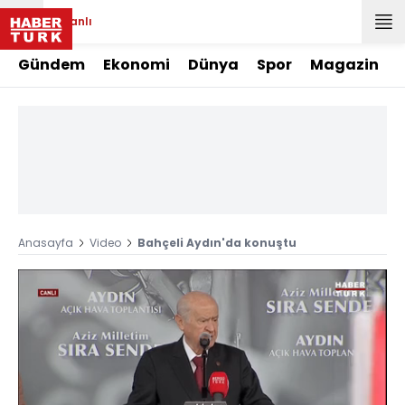
Canlı
Gündem
Ekonomi
Dünya
Spor
Magazin
Anasayfa
Video
Bahçeli Aydın'da konuştu