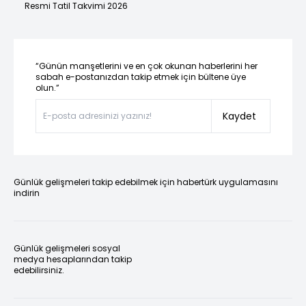
Resmi Tatil Takvimi 2026
“Günün manşetlerini ve en çok okunan haberlerini her
sabah e-postanızdan takip etmek için bültene üye
olun.”
Kaydet
Günlük gelişmeleri takip edebilmek için habertürk uygulamasını
indirin
Günlük gelişmeleri sosyal
medya hesaplarından takip
edebilirsiniz.