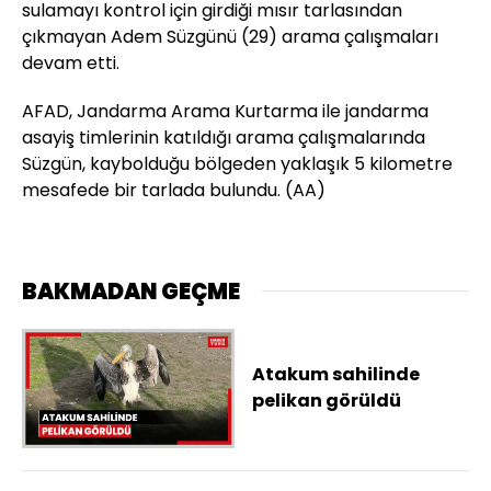
sulamayı kontrol için girdiği mısır tarlasından
çıkmayan Adem Süzgünü (29) arama çalışmaları
devam etti.
AFAD, Jandarma Arama Kurtarma ile jandarma
asayiş timlerinin katıldığı arama çalışmalarında
Süzgün, kaybolduğu bölgeden yaklaşık 5 kilometre
mesafede bir tarlada bulundu. (AA)
BAKMADAN GEÇME
Atakum sahilinde
pelikan görüldü