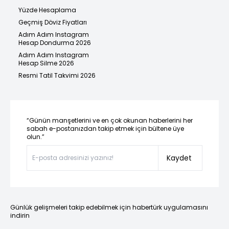
Yüzde Hesaplama
Geçmiş Döviz Fiyatları
Adım Adım Instagram
Hesap Dondurma 2026
Adım Adım Instagram
Hesap Silme 2026
Resmi Tatil Takvimi 2026
“Günün manşetlerini ve en çok okunan haberlerini her
sabah e-postanızdan takip etmek için bültene üye
olun.”
Kaydet
Günlük gelişmeleri takip edebilmek için habertürk uygulamasını
indirin