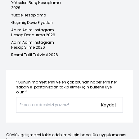
Yükselen Burç Hesaplama
2026
Yüzde Hesaplama
Geçmiş Döviz Fiyatları
Adım Adım Instagram
Hesap Dondurma 2026
Adım Adım Instagram
Hesap Silme 2026
Resmi Tatil Takvimi 2026
“Günün manşetlerini ve en çok okunan haberlerini her
sabah e-postanızdan takip etmek için bültene üye
olun.”
Kaydet
Günlük gelişmeleri takip edebilmek için habertürk uygulamasını