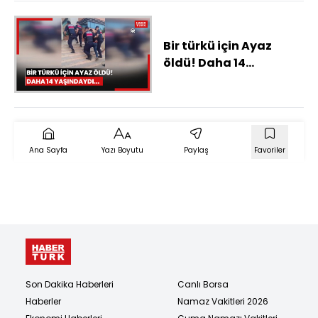
Bir türkü için Ayaz
öldü! Daha 14
yaşındaydı...
Ana Sayfa
Yazı Boyutu
Paylaş
Favoriler
Son Dakika Haberleri
Canlı Borsa
Haberler
Namaz Vakitleri 2026