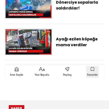
Dönerciye sopalarla
saldırdılar!
Ayağı ezilen köpeğe
mama verdiler
Ana Sayfa
Yazı Boyutu
Paylaş
Favoriler