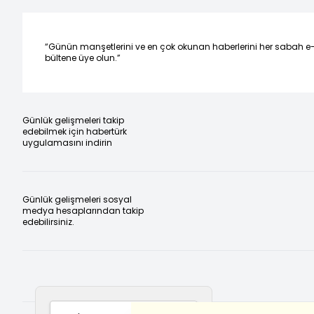
“Günün manşetlerini ve en çok okunan haberlerini her sabah e
bültene üye olun.”
Günlük gelişmeleri takip
edebilmek için habertürk
uygulamasını indirin
Günlük gelişmeleri sosyal
medya hesaplarından takip
edebilirsiniz.