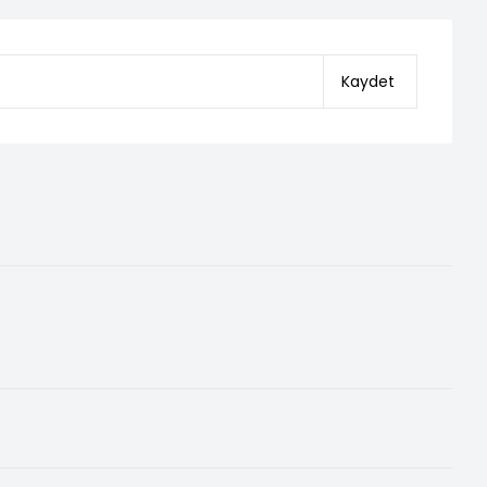
Kaydet