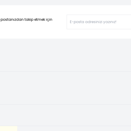
-postanızdan takip etmek için