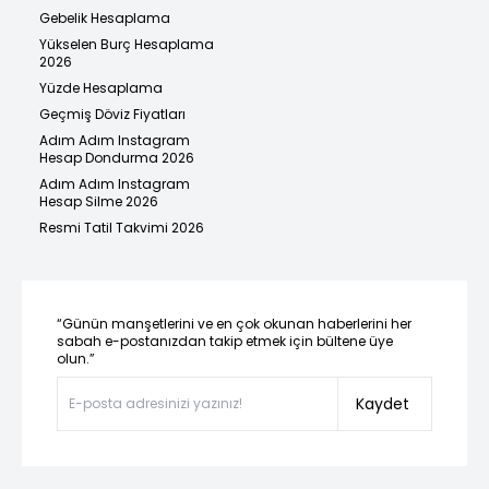
Gebelik Hesaplama
Yükselen Burç Hesaplama
2026
Yüzde Hesaplama
Geçmiş Döviz Fiyatları
Adım Adım Instagram
Hesap Dondurma 2026
Adım Adım Instagram
Hesap Silme 2026
Resmi Tatil Takvimi 2026
“Günün manşetlerini ve en çok okunan haberlerini her
sabah e-postanızdan takip etmek için bültene üye
olun.”
Kaydet