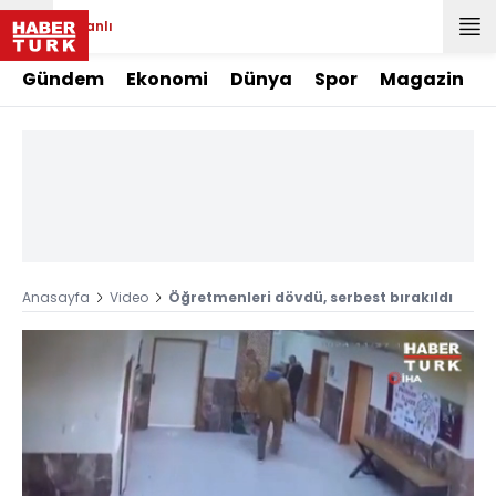
Canlı
Gündem
Ekonomi
Dünya
Spor
Magazin
Anasayfa
Video
Öğretmenleri dövdü, serbest bırakıldı