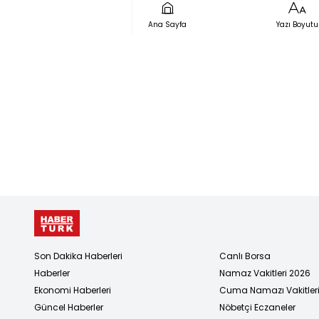
Ana Sayfa
Yazı Boyutu
Son Dakika Haberleri
Canlı Borsa
Haberler
Namaz Vakitleri 2026
Ekonomi Haberleri
Cuma Namazı Vakitler
Güncel Haberler
Nöbetçi Eczaneler