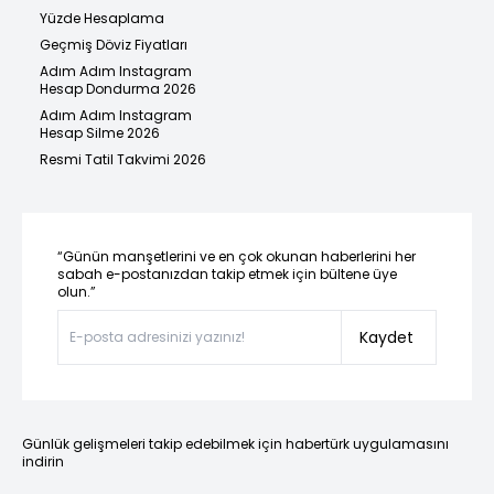
Yüzde Hesaplama
Geçmiş Döviz Fiyatları
Adım Adım Instagram
Hesap Dondurma 2026
Adım Adım Instagram
Hesap Silme 2026
Resmi Tatil Takvimi 2026
“Günün manşetlerini ve en çok okunan haberlerini her
sabah e-postanızdan takip etmek için bültene üye
olun.”
Kaydet
Günlük gelişmeleri takip edebilmek için habertürk uygulamasını
indirin