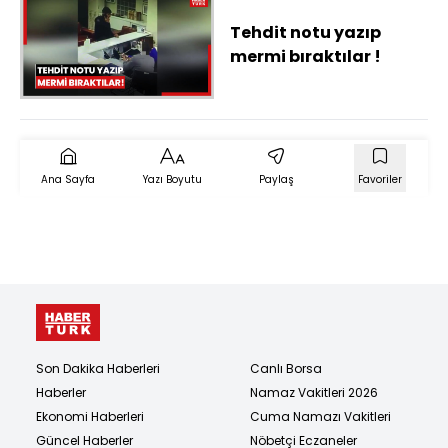
Tehdit notu yazıp
mermi bıraktılar !
Ana Sayfa
Yazı Boyutu
Paylaş
Favoriler
Son Dakika Haberleri
Canlı Borsa
Haberler
Namaz Vakitleri 2026
Ekonomi Haberleri
Cuma Namazı Vakitleri
Güncel Haberler
Nöbetçi Eczaneler