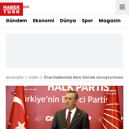
Canlı
Gündem
Ekonomi
Dünya
Spor
Magazin
Anasayfa
Video
Özel hakkında Akın Gürlek soruşturması