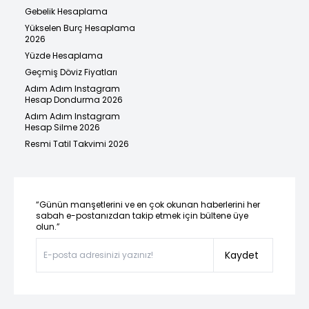
Gebelik Hesaplama
Yükselen Burç Hesaplama
2026
Yüzde Hesaplama
Geçmiş Döviz Fiyatları
Adım Adım Instagram
Hesap Dondurma 2026
Adım Adım Instagram
Hesap Silme 2026
Resmi Tatil Takvimi 2026
“Günün manşetlerini ve en çok okunan haberlerini her
sabah e-postanızdan takip etmek için bültene üye
olun.”
Kaydet