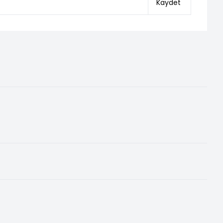
Kaydet