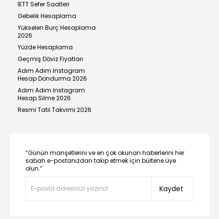
İETT Sefer Saatleri
Gebelik Hesaplama
Yükselen Burç Hesaplama
2026
Yüzde Hesaplama
Geçmiş Döviz Fiyatları
Adım Adım Instagram
Hesap Dondurma 2026
Adım Adım Instagram
Hesap Silme 2026
Resmi Tatil Takvimi 2026
“Günün manşetlerini ve en çok okunan haberlerini her
sabah e-postanızdan takip etmek için bültene üye
olun.”
Kaydet