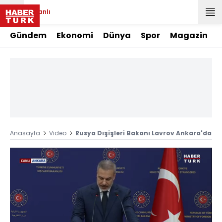
Canlı
Gündem
Ekonomi
Dünya
Spor
Magazin
Anasayfa
Video
Rusya Dışişleri Bakanı Lavrov Ankara'da