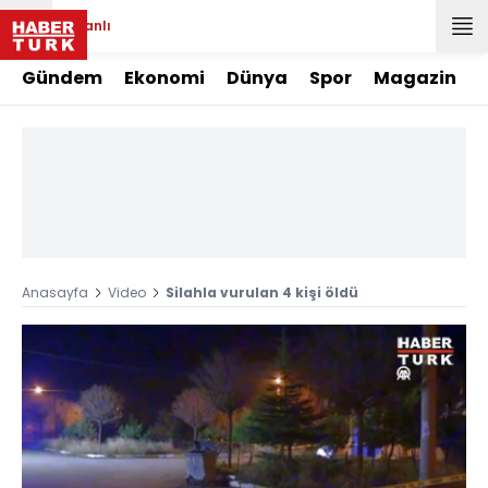
Canlı
Gündem
Ekonomi
Dünya
Spor
Magazin
Anasayfa
Video
Silahla vurulan 4 kişi öldü