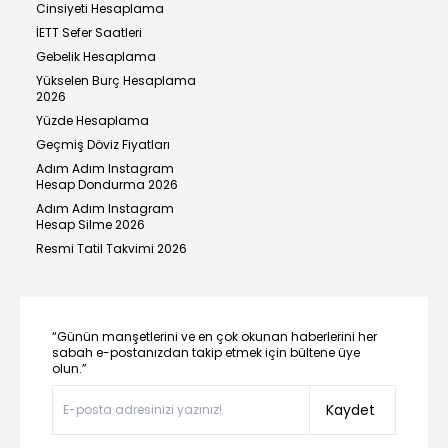
Cinsiyeti Hesaplama
İETT Sefer Saatleri
Gebelik Hesaplama
Yükselen Burç Hesaplama
2026
Yüzde Hesaplama
Geçmiş Döviz Fiyatları
Adım Adım Instagram
Hesap Dondurma 2026
Adım Adım Instagram
Hesap Silme 2026
Resmi Tatil Takvimi 2026
“Günün manşetlerini ve en çok okunan haberlerini her
sabah e-postanızdan takip etmek için bültene üye
olun.”
Kaydet