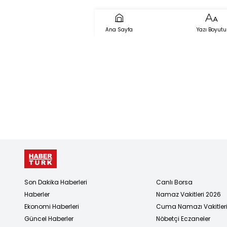
Ana Sayfa
Yazı Boyutu
Son Dakika Haberleri
Canlı Borsa
Haberler
Namaz Vakitleri 2026
Ekonomi Haberleri
Cuma Namazı Vakitler
Güncel Haberler
Nöbetçi Eczaneler