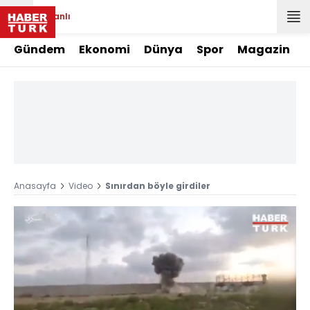
Canlı
Gündem
Ekonomi
Dünya
Spor
Magazin
Anasayfa
Video
Sınırdan böyle girdiler