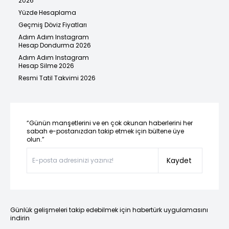
2026
Yüzde Hesaplama
Geçmiş Döviz Fiyatları
Adım Adım Instagram
Hesap Dondurma 2026
Adım Adım Instagram
Hesap Silme 2026
Resmi Tatil Takvimi 2026
“Günün manşetlerini ve en çok okunan haberlerini her
sabah e-postanızdan takip etmek için bültene üye
olun.”
Kaydet
Günlük gelişmeleri takip edebilmek için habertürk uygulamasını
indirin