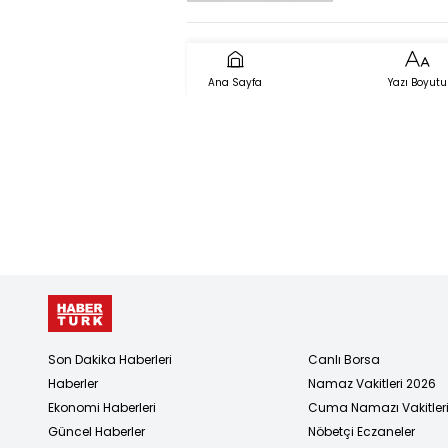
Ana Sayfa
Yazı Boyutu
Son Dakika Haberleri
Canlı Borsa
Haberler
Namaz Vakitleri 2026
Ekonomi Haberleri
Cuma Namazı Vakitler
Güncel Haberler
Nöbetçi Eczaneler