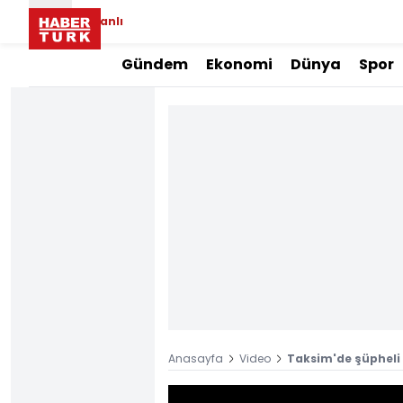
Canlı
Gündem
Ekonomi
Dünya
Spor
Anasayfa
Video
Taksim'de şüpheli