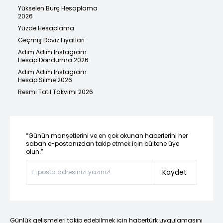
Yükselen Burç Hesaplama
2026
Yüzde Hesaplama
Geçmiş Döviz Fiyatları
Adım Adım Instagram
Hesap Dondurma 2026
Adım Adım Instagram
Hesap Silme 2026
Resmi Tatil Takvimi 2026
“Günün manşetlerini ve en çok okunan haberlerini her
sabah e-postanızdan takip etmek için bültene üye
olun.”
Kaydet
Günlük gelişmeleri takip edebilmek için habertürk uygulamasını