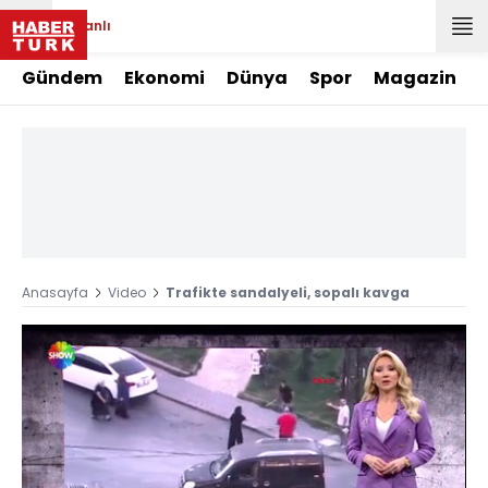
Canlı
Gündem
Ekonomi
Dünya
Spor
Magazin
Anasayfa
Video
Trafikte sandalyeli, sopalı kavga