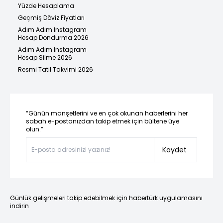
Yüzde Hesaplama
Geçmiş Döviz Fiyatları
Adım Adım Instagram
Hesap Dondurma 2026
Adım Adım Instagram
Hesap Silme 2026
Resmi Tatil Takvimi 2026
“Günün manşetlerini ve en çok okunan haberlerini her
sabah e-postanızdan takip etmek için bültene üye
olun.”
Kaydet
Günlük gelişmeleri takip edebilmek için habertürk uygulamasını
indirin