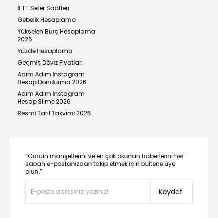
İETT Sefer Saatleri
Gebelik Hesaplama
Yükselen Burç Hesaplama
2026
Yüzde Hesaplama
Geçmiş Döviz Fiyatları
Adım Adım Instagram
Hesap Dondurma 2026
Adım Adım Instagram
Hesap Silme 2026
Resmi Tatil Takvimi 2026
“Günün manşetlerini ve en çok okunan haberlerini her
sabah e-postanızdan takip etmek için bültene üye
olun.”
Kaydet