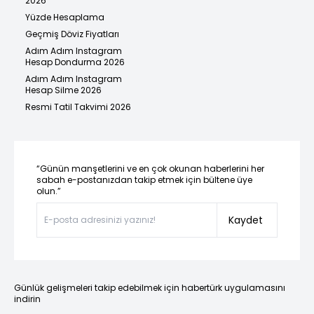
2026
Yüzde Hesaplama
Geçmiş Döviz Fiyatları
Adım Adım Instagram
Hesap Dondurma 2026
Adım Adım Instagram
Hesap Silme 2026
Resmi Tatil Takvimi 2026
“Günün manşetlerini ve en çok okunan haberlerini her
sabah e-postanızdan takip etmek için bültene üye
olun.”
Kaydet
Günlük gelişmeleri takip edebilmek için habertürk uygulamasını
indirin