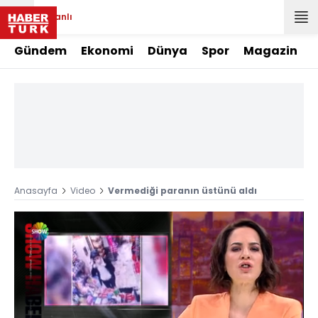
Canlı
Gündem
Ekonomi
Dünya
Spor
Magazin
Anasayfa
Video
Vermediği paranın üstünü aldı