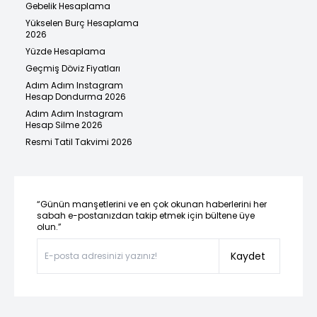
Gebelik Hesaplama
Yükselen Burç Hesaplama
2026
Yüzde Hesaplama
Geçmiş Döviz Fiyatları
Adım Adım Instagram
Hesap Dondurma 2026
Adım Adım Instagram
Hesap Silme 2026
Resmi Tatil Takvimi 2026
“Günün manşetlerini ve en çok okunan haberlerini her
sabah e-postanızdan takip etmek için bültene üye
olun.”
Kaydet