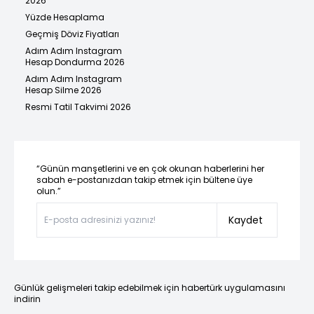
2026
Yüzde Hesaplama
Geçmiş Döviz Fiyatları
Adım Adım Instagram
Hesap Dondurma 2026
Adım Adım Instagram
Hesap Silme 2026
Resmi Tatil Takvimi 2026
“Günün manşetlerini ve en çok okunan haberlerini her
sabah e-postanızdan takip etmek için bültene üye
olun.”
Kaydet
Günlük gelişmeleri takip edebilmek için habertürk uygulamasını
indirin