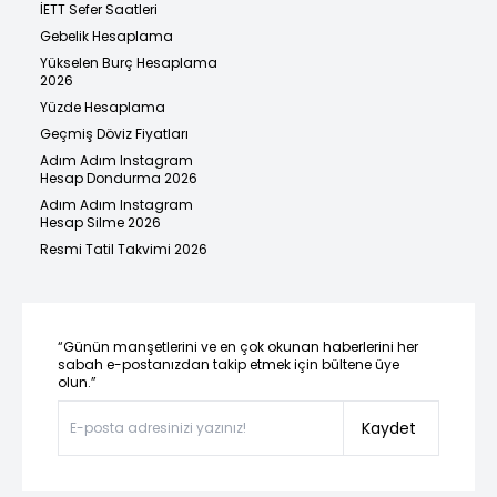
İETT Sefer Saatleri
Gebelik Hesaplama
Yükselen Burç Hesaplama
2026
Yüzde Hesaplama
Geçmiş Döviz Fiyatları
Adım Adım Instagram
Hesap Dondurma 2026
Adım Adım Instagram
Hesap Silme 2026
Resmi Tatil Takvimi 2026
“Günün manşetlerini ve en çok okunan haberlerini her
sabah e-postanızdan takip etmek için bültene üye
olun.”
Kaydet