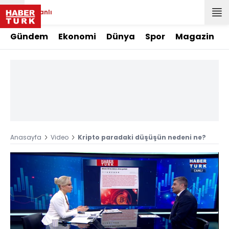
Canlı
Gündem
Ekonomi
Dünya
Spor
Magazin
Anasayfa
Video
Kripto paradaki düşüşün nedeni ne?