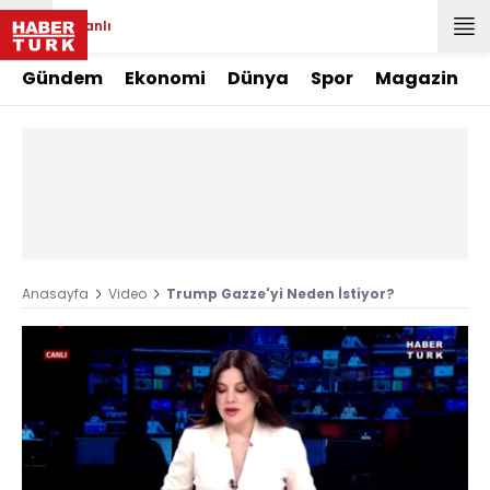
Canlı
Gündem
Ekonomi
Dünya
Spor
Magazin
Anasayfa
Video
Trump Gazze'yi Neden İstiyor?