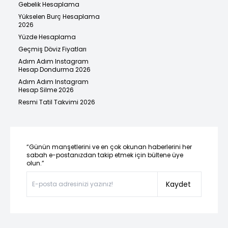
Gebelik Hesaplama
Yükselen Burç Hesaplama
2026
Yüzde Hesaplama
Geçmiş Döviz Fiyatları
Adım Adım Instagram
Hesap Dondurma 2026
Adım Adım Instagram
Hesap Silme 2026
Resmi Tatil Takvimi 2026
“Günün manşetlerini ve en çok okunan haberlerini her
sabah e-postanızdan takip etmek için bültene üye
olun.”
Kaydet