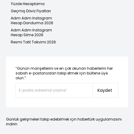
Yüzde Hesaplama
Geçmiş Döviz Fiyatları
Adım Adım Instagram
Hesap Dondurma 2026
Adım Adım Instagram
Hesap Silme 2026
Resmi Tatil Takvimi 2026
“Günün manşetlerini ve en çok okunan haberlerini her
sabah e-postanızdan takip etmek için bültene üye
olun.”
Kaydet
Günlük gelişmeleri takip edebilmek için habertürk uygulamasını
indirin