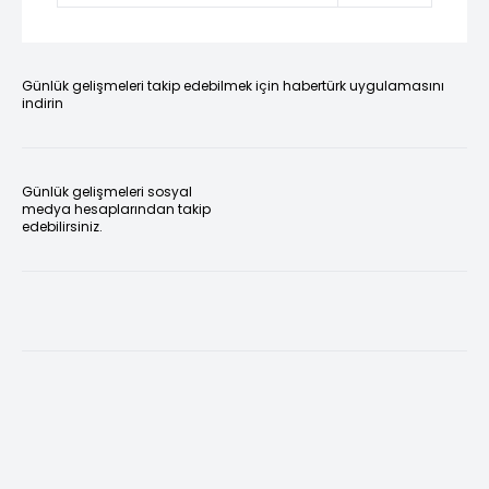
Günlük gelişmeleri takip edebilmek için habertürk uygulamasını
indirin
Günlük gelişmeleri sosyal
medya hesaplarından takip
edebilirsiniz.