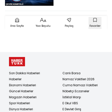
Ana Sayfa
Yazı Boyutu
Paylaş
Favoriler
Son Dakika Haberleri
Canlı Borsa
Haberler
Namaz Vakitleri 2026
Ekonomi Haberleri
Cuma Namazı Vakitleri
Güncel Haberler
Nöbetçi Eczaneler
Magazin Haberleri
İstiklal Marşı
Spor Haberleri
E Okul VBS
Dünya Haberleri
E Devlet Giriş