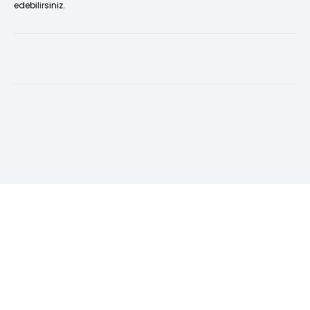
edebilirsiniz.