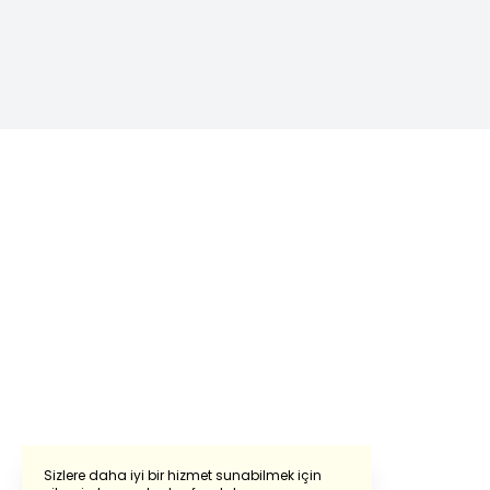
Sizlere daha iyi bir hizmet sunabilmek için