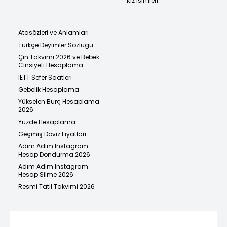
Kız İsimleri
Atasözleri ve Anlamları
Türkçe Deyimler Sözlüğü
Çin Takvimi 2026 ve Bebek
Cinsiyeti Hesaplama
İETT Sefer Saatleri
Gebelik Hesaplama
Yükselen Burç Hesaplama
2026
Yüzde Hesaplama
Geçmiş Döviz Fiyatları
Adım Adım Instagram
Hesap Dondurma 2026
Adım Adım Instagram
Hesap Silme 2026
Resmi Tatil Takvimi 2026